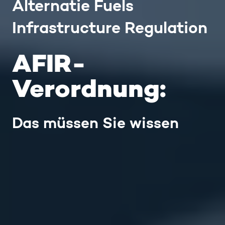
Alternatie Fuels
Infrastructure Regulation
AFIR-
Verordnung:
Das müssen Sie wissen