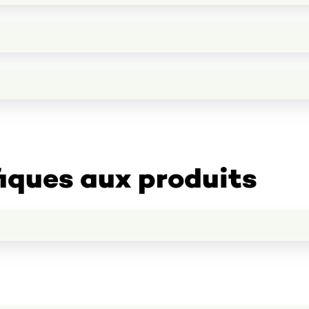
iques aux produits