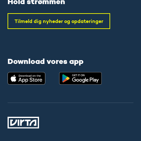
Hold strømmen
Tilmeld dig nyheder og opdateringer
Download vores app