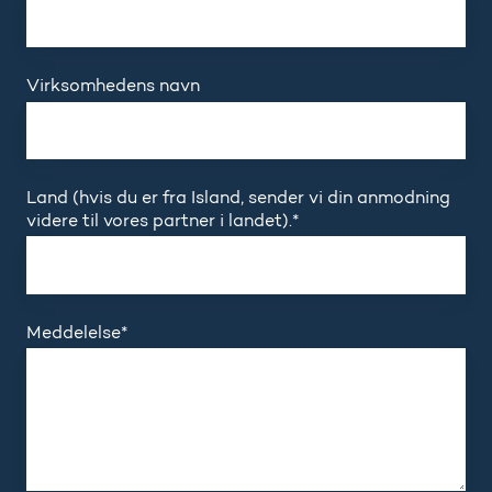
Virksomhedens navn
Land (hvis du er fra Island, sender vi din anmodning
videre til vores partner i landet).
*
Meddelelse
*