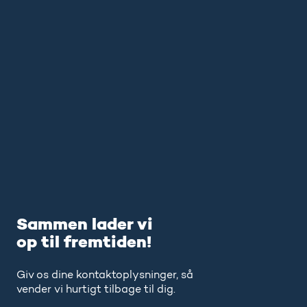
Sammen lader vi
op til fremtiden!
Giv os dine kontaktoplysninger, så
vender vi hurtigt tilbage til dig.