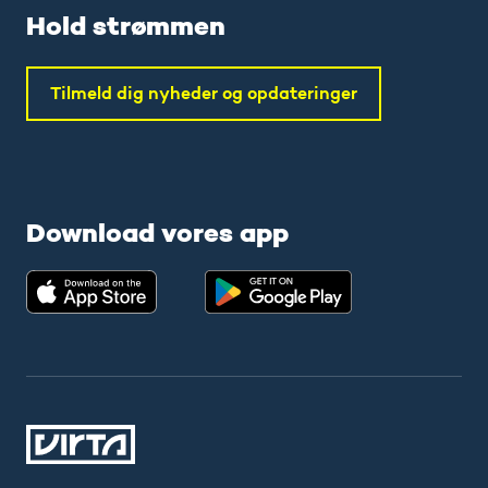
Hold strømmen
Tilmeld dig nyheder og opdateringer
Download vores app