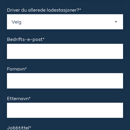
Driver du allerede ladestasjoner?
*
Bedrifts-e-post
*
Fornavn
*
Etternavn
*
Jobbtittel
*