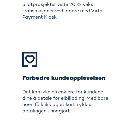
pilotprosjekter viste 20 % vekst i
transaksjoner ved ladere med Virta
Payment Kiosk.
Forbedre kundeopplevelsen
Det kan ikke bli enklere for kundene
dine å betale for elbillading. Med bare
noen få klikk og et korttrykk er
betalingen unnagjort.