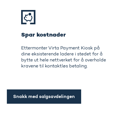
Spar kostnader
Ettermonter Virta Payment Kiosk på
dine eksisterende ladere i stedet for å
bytte ut hele nettverket for å overholde
kravene til kontaktløs betaling.
Snakk med salgsavdelingen