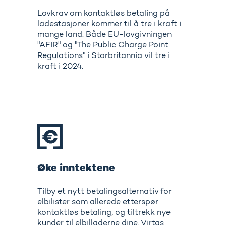
Lovkrav om kontaktløs betaling på
ladestasjoner kommer til å tre i kraft i
mange land. Både EU-lovgivningen
"AFIR" og "The Public Charge Point
Regulations" i Storbritannia vil tre i
kraft i 2024.
Øke inntektene
Tilby et nytt betalingsalternativ for
elbilister som allerede etterspør
kontaktløs betaling, og tiltrekk nye
kunder til elbilladerne dine. Virtas