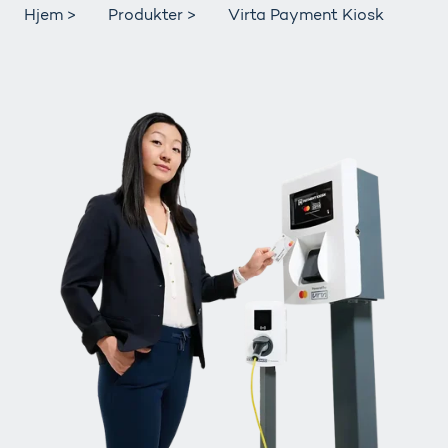
Hjem >
Produkter >
Virta Payment Kiosk