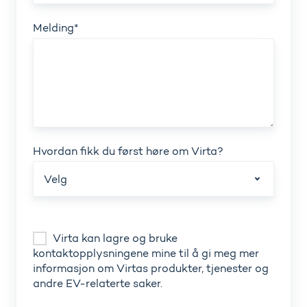
Melding
*
Hvordan fikk du først høre om Virta?
Virta kan lagre og bruke
kontaktopplysningene mine til å gi meg mer
informasjon om Virtas produkter, tjenester og
andre EV-relaterte saker.