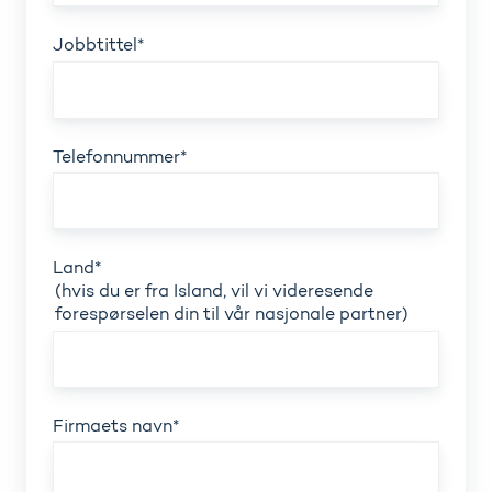
Jobbtittel
*
Telefonnummer
*
Land
*
(hvis du er fra Island, vil vi videresende
forespørselen din til vår nasjonale partner)
Firmaets navn
*