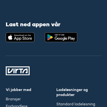
Last ned appen vår
Vi jobber med
Ladeløsninger og
produkter
Bransjer
Standard ladeløsning
Forhandlere