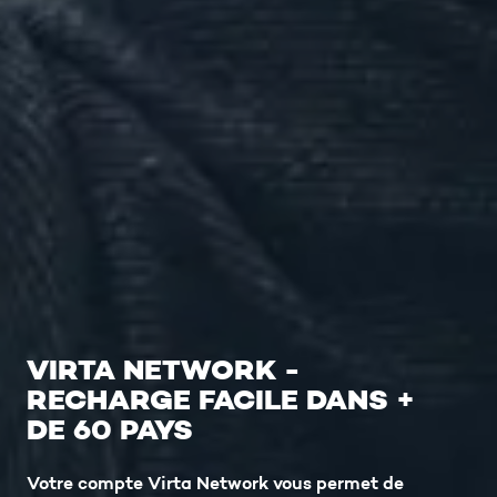
VIRTA NETWORK -
RECHARGE FACILE DANS +
DE 60 PAYS
Votre compte Virta Network vous permet de