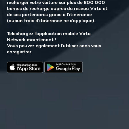
recharger votre voiture sur plus de 800 000
bornes de recharge auprès du réseau Virta et
de ses partenaires grâce à l'itinérance
(aucun frais d'itinérance ne s'applique).
Téléchargez l'application mobile Virta
Network maintenant !
Vous pouvez également l'utiliser sans vous
enregistrer.