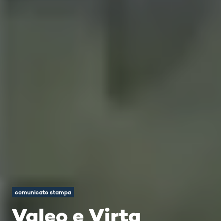
comunicato stampa
Valeo e Virta