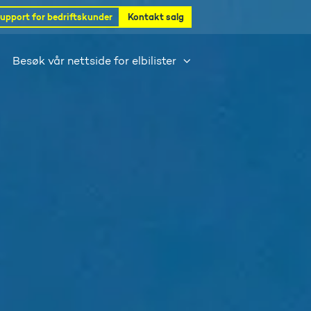
upport for bedriftskunder
Kontakt salg
Besøk vår nettside for elbilister