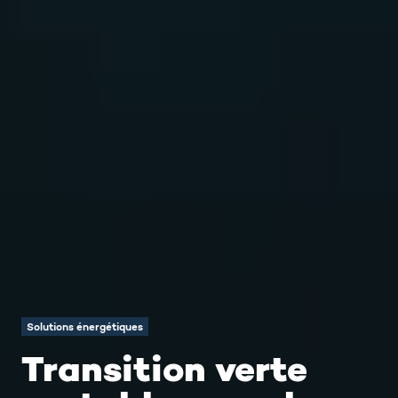
Solutions énergétiques
Transition verte