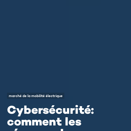
marché de la mobilité électrique
Cybersécurité:
comment les