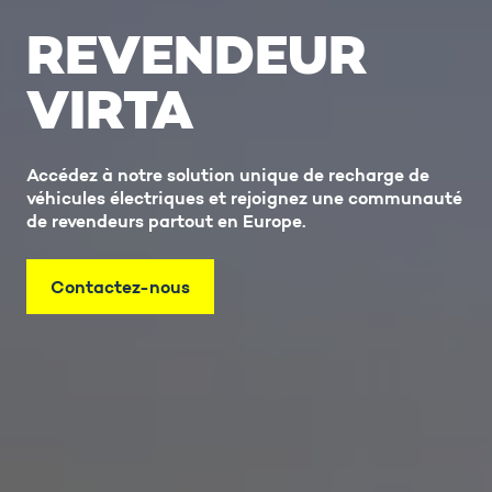
REVENDEUR
VIRTA
Accédez à notre solution unique de recharge de
véhicules électriques et rejoignez une communauté
de revendeurs partout en Europe.
Contactez-nous