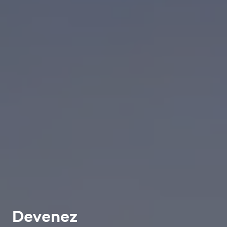
Devenez