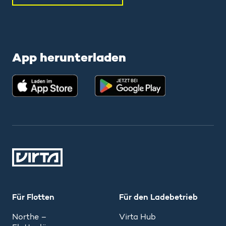
App herunterladen
Für Flotten
Für den Ladebetrieb
Northe –
Virta Hub