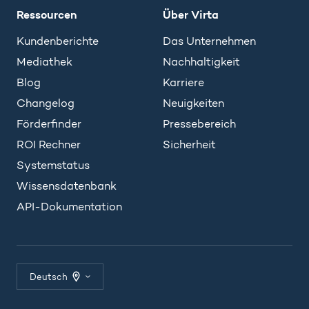
Ressourcen
Über Virta
Kundenberichte
Das Unternehmen
Mediathek
Nachhaltigkeit
Blog
Karriere
Changelog
Neuigkeiten
Förderfinder
Pressebereich
ROI Rechner
Sicherheit
Systemstatus
Wissensdatenbank
API-Dokumentation
Deutsch