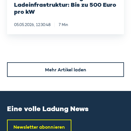
Ladeinfrastruktur: Bis zu 500 Euro
pro kW
05.05.2026, 12:30:48
7 Min
Mehr Artikel laden
Eine volle Ladung News
Newsletter abonnieren