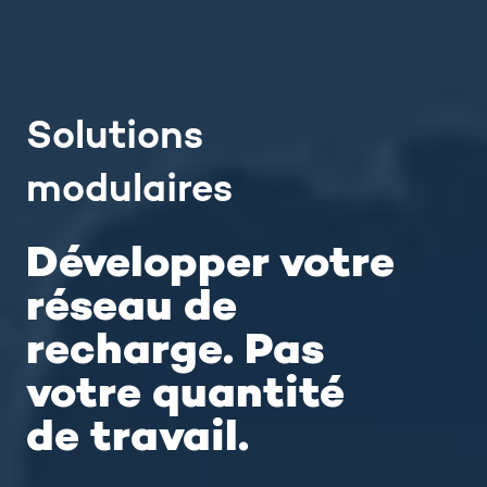
Solutions
modulaires
Développer votre
réseau de
recharge. Pas
votre quantité
de travail.