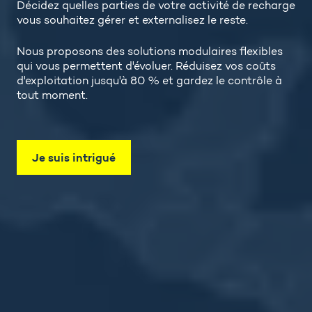
Décidez quelles parties de votre activité de recharge
vous souhaitez gérer et externalisez le reste.
Nous proposons des solutions modulaires flexibles
qui vous permettent d'évoluer. Réduisez vos coûts
d'exploitation jusqu'à 80 % et gardez le contrôle à
tout moment.
Je suis intrigué