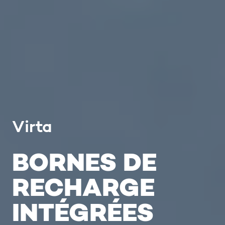
Virta
BORNES DE
RECHARGE
INTÉGRÉES