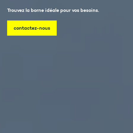
Trouvez la borne idéale pour vos besoins.
contactez-nous