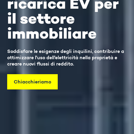
ricarica EV per
il settore
immobiliare
Soddisfare le esigenze degli inquilini, contribuire a
ottimizzare l'uso dell'elettricità nella proprietà e
creare nuovi flussi di reddito.
Chiacchieriamo