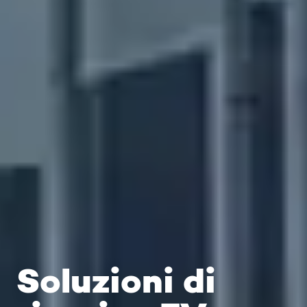
Soluzioni di