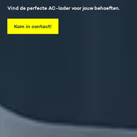
Vind de perfecte AC-lader voor jouw behoeften.
Kom in contact!