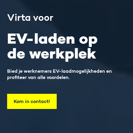
Virta voor
EV-laden op
de werkplek
Bied je werknemers EV-laadmogelijkheden en
profiteer van alle voordelen.
Kom in contact!