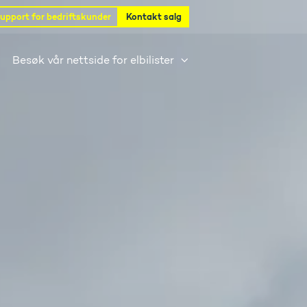
upport for bedriftskunder
Kontakt salg
Besøk vår nettside for elbilister