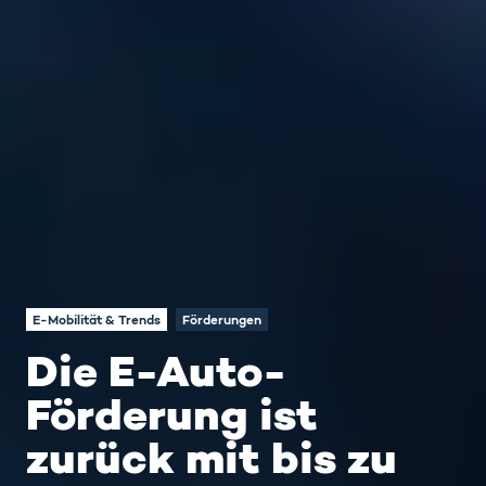
E-Mobilität & Trends
Förderungen
Die E-Auto-
Förderung ist
zurück mit bis zu