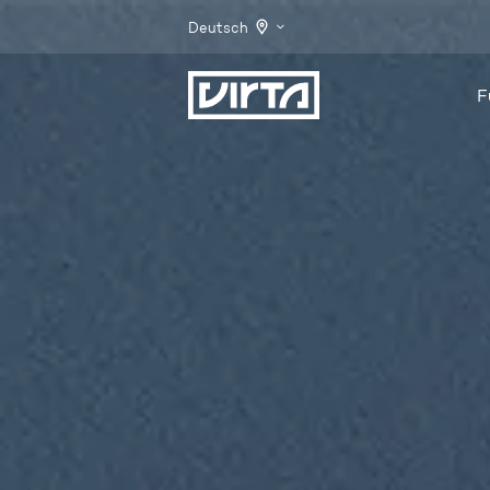
Deutsch
F