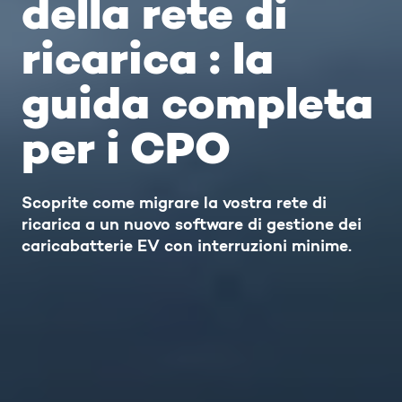
della rete di
ricarica : la
guida completa
per i CPO
Scoprite come migrare la vostra rete di
ricarica a un nuovo software di gestione dei
caricabatterie EV con interruzioni minime.