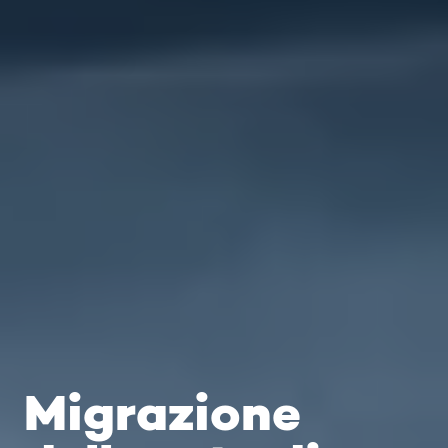
Migrazione