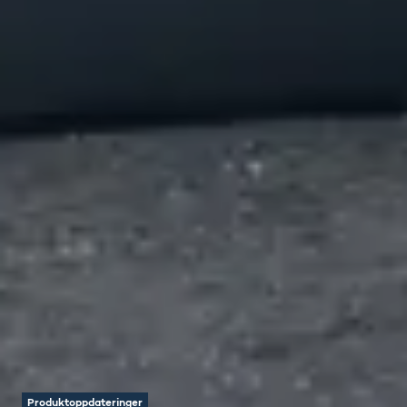
Produktoppdateringer