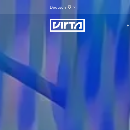
Deutsch
F