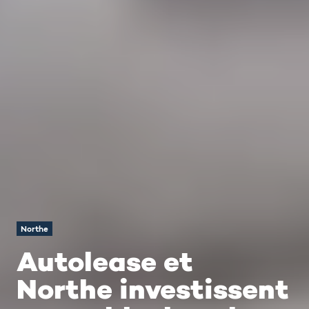
Northe
Autolease et
Northe investissent