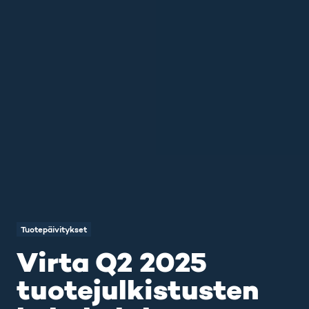
Tuotepäivitykset
Virta Q2 2025
tuotejulkistusten