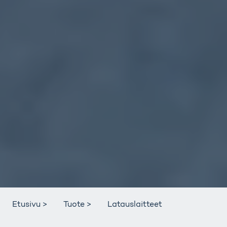
Etusivu >
Tuote >
Latauslaitteet