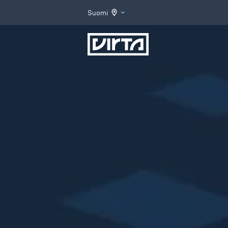
Suomi