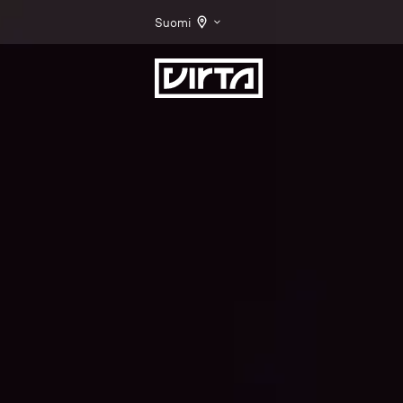
Suomi