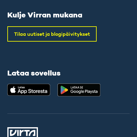
Kulje Virran mukana
Tilaa uutiset ja blogipäivitykset
Lataa sovellus