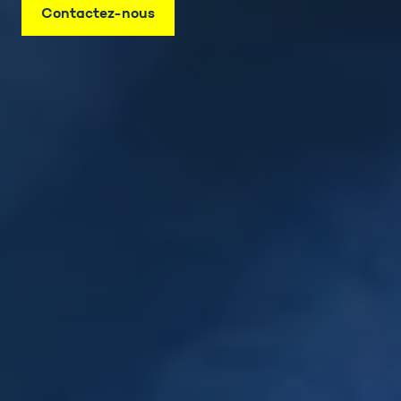
Contactez-nous