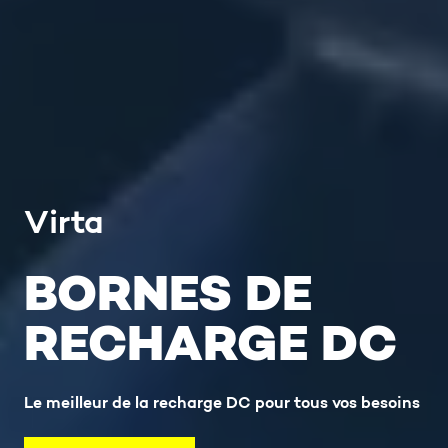
Virta
BORNES DE
RECHARGE DC
Le meilleur de la recharge DC pour tous vos besoins