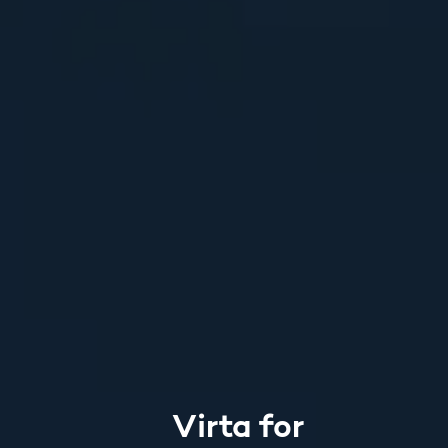
Virta for