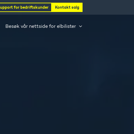
upport for bedriftskunder
Kontakt salg
Besøk vår nettside for elbilister