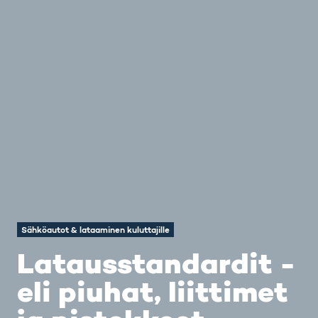
Sähköautot & lataaminen kuluttajille
Latausstandardit -
eli piuhat, liittimet