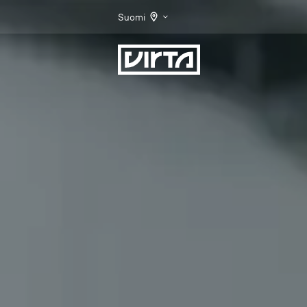
Suomi