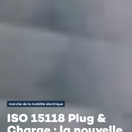
marché de la mobilité électrique
ISO 15118 Plug &
Charge : la nouvelle