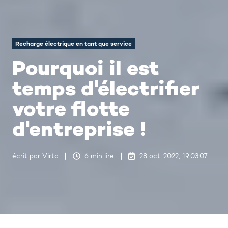
Recharge électrique en tant que service
Pourquoi il est
temps d'électrifier
votre flotte
d'entreprise !
écrit par
Virta
6 min lire
28 oct. 2022, 19:03:07