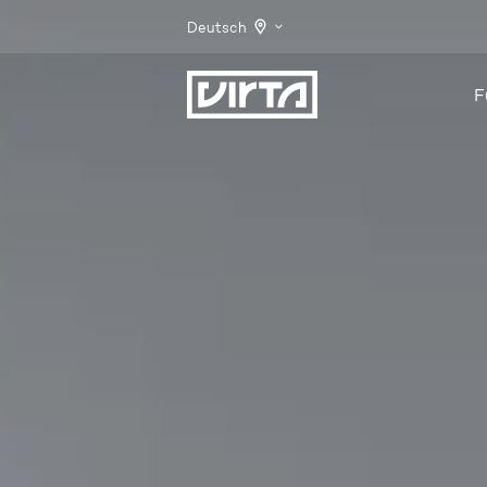
Deutsch
F