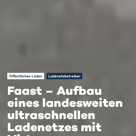
Öffentliches Laden
Ladenetzbetreiber
Faast – Aufbau
eines landesweiten
ultraschnellen
Ladenetzes mit