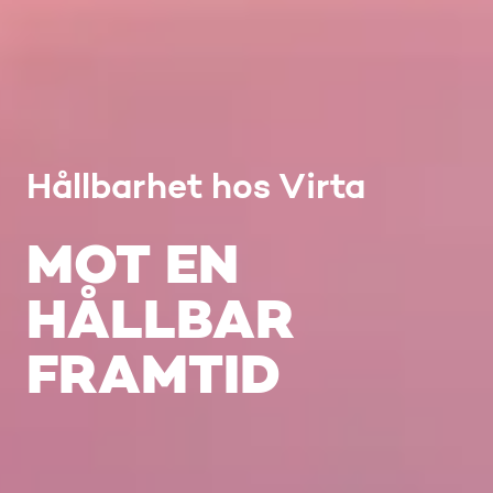
Hållbarhet hos Virta
MOT EN
HÅLLBAR
FRAMTID